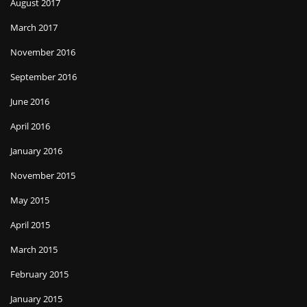
August 2017
March 2017
November 2016
September 2016
June 2016
April 2016
January 2016
November 2015
May 2015
April 2015
March 2015
February 2015
January 2015