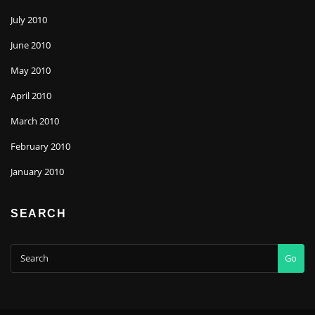
July 2010
June 2010
May 2010
April 2010
March 2010
February 2010
January 2010
SEARCH
Go