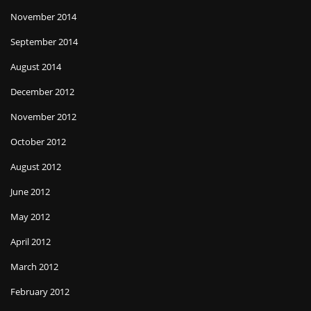
November 2014
September 2014
August 2014
December 2012
November 2012
October 2012
August 2012
June 2012
May 2012
April 2012
March 2012
February 2012