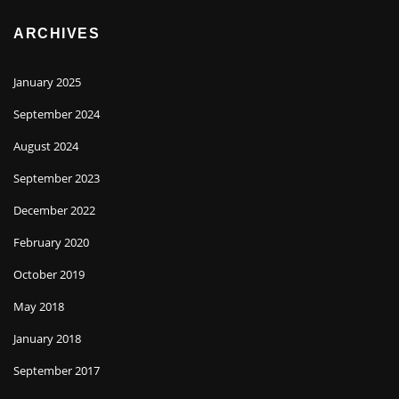
ARCHIVES
January 2025
September 2024
August 2024
September 2023
December 2022
February 2020
October 2019
May 2018
January 2018
September 2017