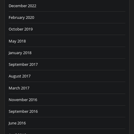
December 2022
February 2020
October 2019
May 2018
January 2018
September 2017
August 2017
March 2017
November 2016
September 2016
June 2016