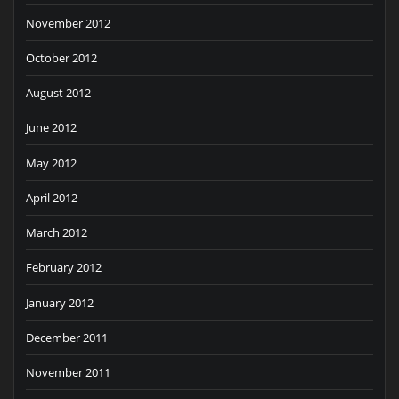
November 2012
October 2012
August 2012
June 2012
May 2012
April 2012
March 2012
February 2012
January 2012
December 2011
November 2011