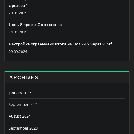
фрезера )
29.01.2025
Новый проект Z-оси станка
24.01.2025
Настройка ограничения тока на TMC2209 через V_ref
09.09.2024
ARCHIVES
January 2025
September 2024
August 2024
September 2023