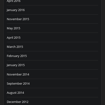
April 2016
January 2016
November 2015
May 2015
April 2015
March 2015
February 2015
January 2015
November 2014
September 2014
August 2014
December 2012