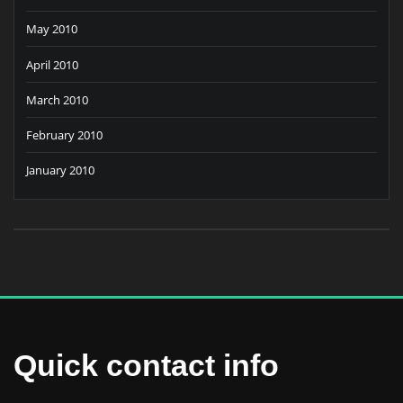
May 2010
April 2010
March 2010
February 2010
January 2010
Quick contact info