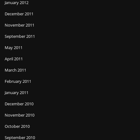
January 2012
December 2011
November 2011
September 2011
May 2011
April 2011
March 2011
February 2011
January 2011
December 2010
November 2010
October 2010
September 2010