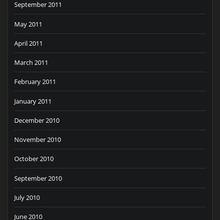
September 2011
May 2011
April 2011
March 2011
February 2011
January 2011
December 2010
November 2010
October 2010
September 2010
July 2010
June 2010