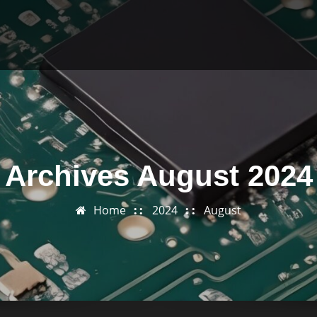
Archives August 2024
Home
2024
August