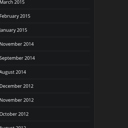
March 2015
February 2015
January 2015
November 2014
September 2014
August 2014
December 2012
November 2012
October 2012