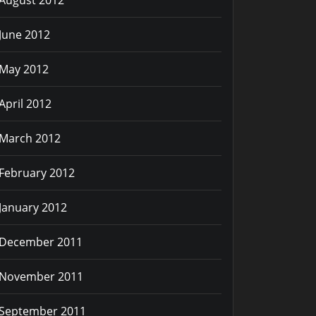
August 2012
June 2012
May 2012
April 2012
March 2012
February 2012
January 2012
December 2011
November 2011
September 2011