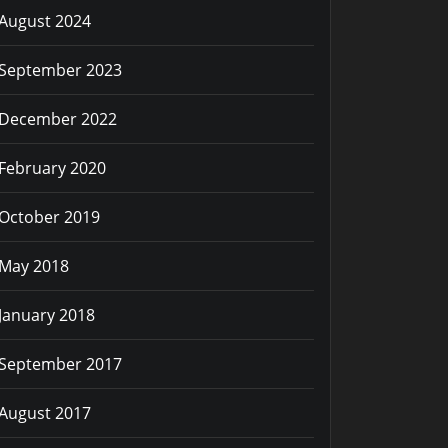
August 2024
September 2023
December 2022
February 2020
October 2019
May 2018
January 2018
September 2017
August 2017