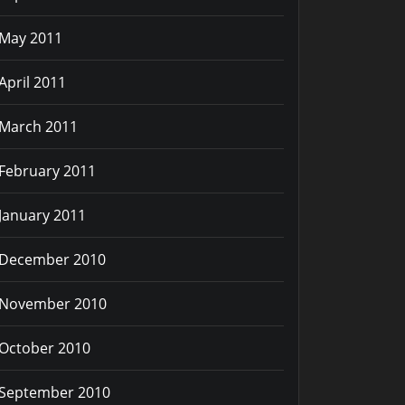
May 2011
April 2011
March 2011
February 2011
January 2011
December 2010
November 2010
October 2010
September 2010