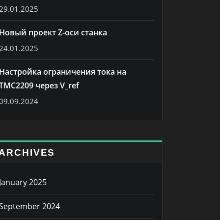
29.01.2025
Новый проект Z-оси станка
24.01.2025
Настройка ограничения тока на
TMC2209 через V_ref
09.09.2024
ARCHIVES
January 2025
September 2024