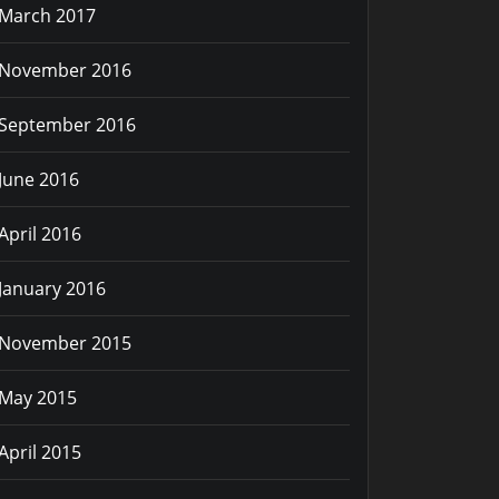
March 2017
November 2016
September 2016
June 2016
April 2016
January 2016
November 2015
May 2015
April 2015