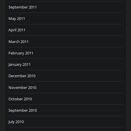
September 2011
May 2011
April 2011
March 2011
February 2011
January 2011
December 2010
November 2010
October 2010
September 2010
July 2010