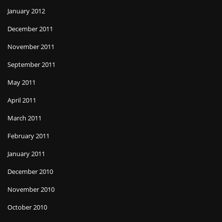
January 2012
December 2011
November 2011
September 2011
May 2011
April 2011
March 2011
February 2011
January 2011
December 2010
November 2010
October 2010