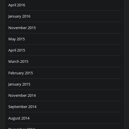
April 2016
January 2016
November 2015
May 2015
April 2015
March 2015
February 2015
January 2015
November 2014
September 2014
August 2014