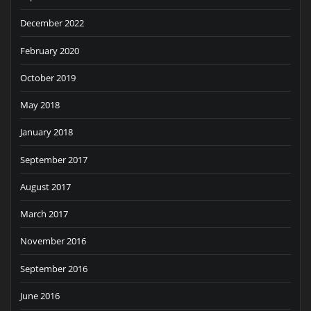
December 2022
February 2020
October 2019
May 2018
January 2018
September 2017
August 2017
March 2017
November 2016
September 2016
June 2016