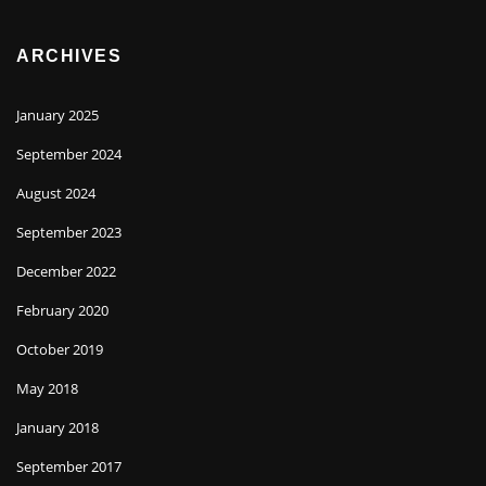
ARCHIVES
January 2025
September 2024
August 2024
September 2023
December 2022
February 2020
October 2019
May 2018
January 2018
September 2017