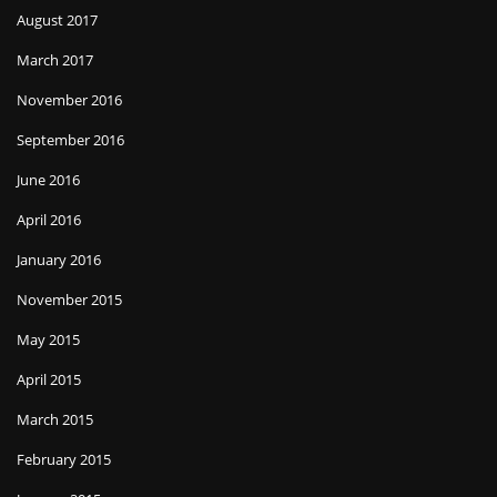
August 2017
March 2017
November 2016
September 2016
June 2016
April 2016
January 2016
November 2015
May 2015
April 2015
March 2015
February 2015