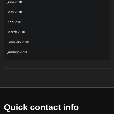
June 2010
May 2010
April 2010
March 2010
February 2010
January 2010
Quick contact info