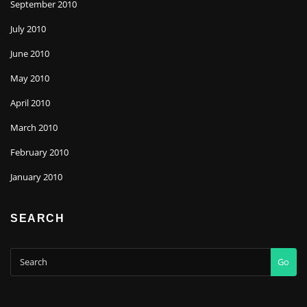
September 2010
July 2010
June 2010
May 2010
April 2010
March 2010
February 2010
January 2010
SEARCH
Go