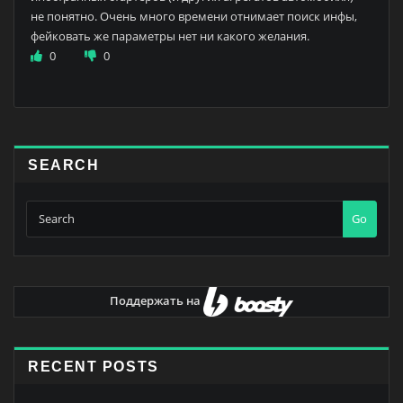
не понятно. Очень много времени отнимает поиск инфы,
фейковать же параметры нет ни какого желания.
0
0
SEARCH
Go
Поддержать на
RECENT POSTS