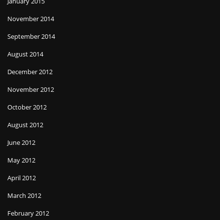
January 2015
November 2014
September 2014
August 2014
December 2012
November 2012
October 2012
August 2012
June 2012
May 2012
April 2012
March 2012
February 2012