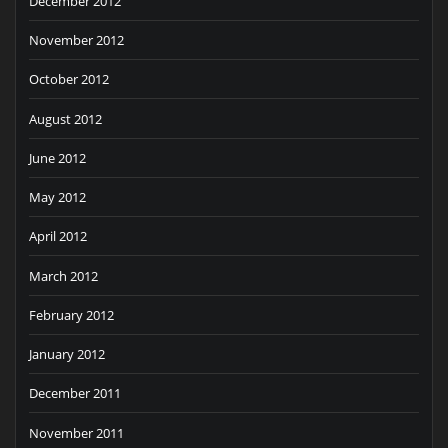
December 2012
November 2012
October 2012
August 2012
June 2012
May 2012
April 2012
March 2012
February 2012
January 2012
December 2011
November 2011