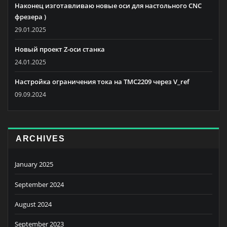
Наконец изготавливаю новые оси для настольного CNC
фрезера )
29.01.2025
Новый проект Z-оси станка
24.01.2025
Настройка ограничения тока на TMC2209 через V_ref
09.09.2024
ARCHIVES
January 2025
September 2024
August 2024
September 2023