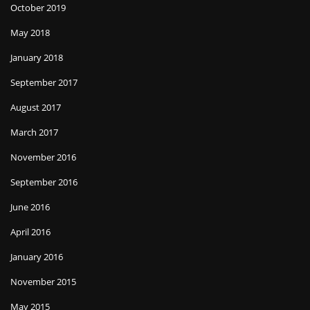
October 2019
May 2018
January 2018
September 2017
August 2017
March 2017
November 2016
September 2016
June 2016
April 2016
January 2016
November 2015
May 2015