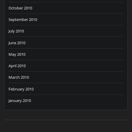
October 2010
September 2010
July 2010
June 2010
May 2010
April 2010
March 2010
February 2010
January 2010