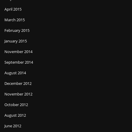
April 2015
March 2015
February 2015
January 2015
November 2014
September 2014
August 2014
December 2012
November 2012
October 2012
August 2012
June 2012