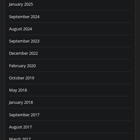
January 2025
September 2024
August 2024
September 2023
December 2022
February 2020
October 2019
May 2018
January 2018
September 2017
August 2017
March 2017