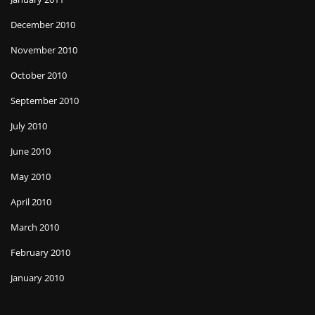
December 2010
November 2010
October 2010
September 2010
July 2010
June 2010
May 2010
April 2010
March 2010
February 2010
January 2010