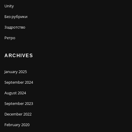
Unity
Без рубрики
Задротство
Ретро
ARCHIVES
January 2025
September 2024
August 2024
September 2023
December 2022
February 2020