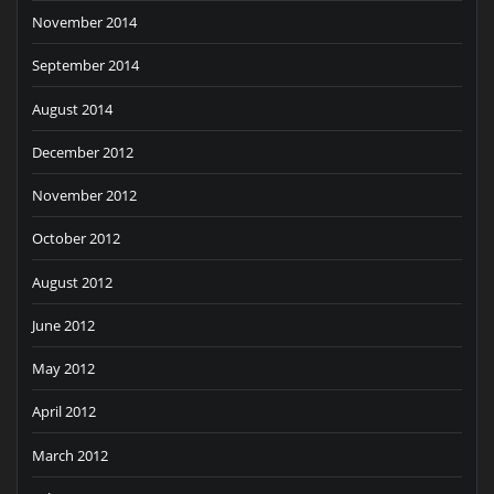
November 2014
September 2014
August 2014
December 2012
November 2012
October 2012
August 2012
June 2012
May 2012
April 2012
March 2012