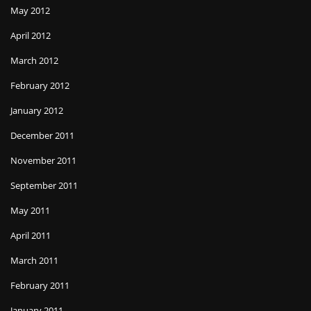
May 2012
April 2012
March 2012
February 2012
January 2012
December 2011
November 2011
September 2011
May 2011
April 2011
March 2011
February 2011
January 2011