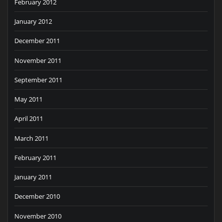
February 2012
January 2012
December 2011
November 2011
September 2011
May 2011
April 2011
March 2011
February 2011
January 2011
December 2010
November 2010