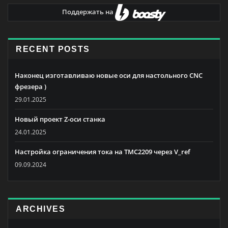
Поддержать на
RECENT POSTS
Наконец изготавливаю новые оси для настольного CNC
фрезера )
29.01.2025
Новый проект Z-оси станка
24.01.2025
Настройка ограничения тока на TMC2209 через V_ref
09.09.2024
ARCHIVES