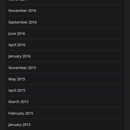
November 2016
September 2016
June 2016
April 2016
January 2016
November 2015
May 2015
April 2015
March 2015
February 2015
January 2015