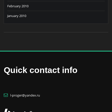
February 2010
January 2010
Quick contact info
l-proger@yandex.ru