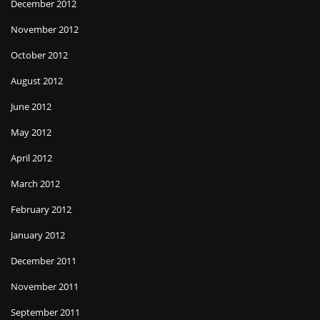
December 2012
November 2012
October 2012
August 2012
June 2012
May 2012
April 2012
March 2012
February 2012
January 2012
December 2011
November 2011
September 2011