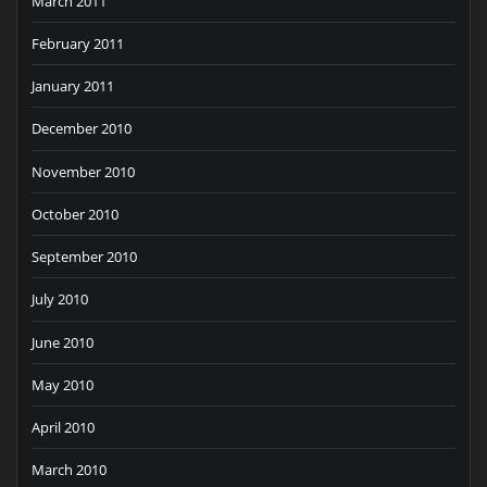
March 2011
February 2011
January 2011
December 2010
November 2010
October 2010
September 2010
July 2010
June 2010
May 2010
April 2010
March 2010