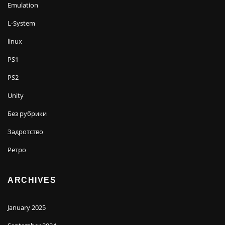
Emulation
L-System
linux
PS1
PS2
Unity
Без рубрики
Задротство
Ретро
ARCHIVES
January 2025