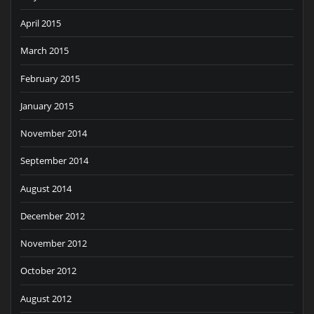
April 2015
March 2015
February 2015
January 2015
November 2014
September 2014
August 2014
December 2012
November 2012
October 2012
August 2012