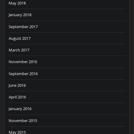
May 2018
January 2018
September 2017
August 2017
March 2017
November 2016
September 2016
June 2016
April 2016
January 2016
November 2015
May 2015