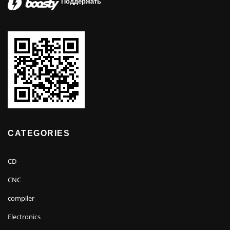
Поддержать
CATEGORIES
CD
CNC
compiler
Electronics