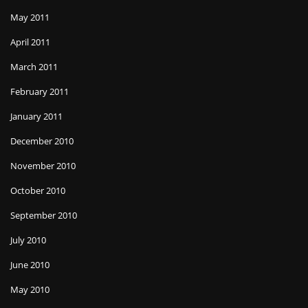
May 2011
April 2011
March 2011
February 2011
January 2011
December 2010
November 2010
October 2010
September 2010
July 2010
June 2010
May 2010