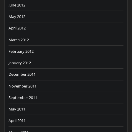
June 2012
May 2012
April 2012
March 2012
February 2012
January 2012
December 2011
November 2011
September 2011
May 2011
April 2011