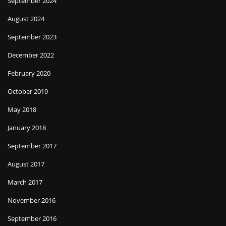
September 2024
August 2024
September 2023
December 2022
February 2020
October 2019
May 2018
January 2018
September 2017
August 2017
March 2017
November 2016
September 2016