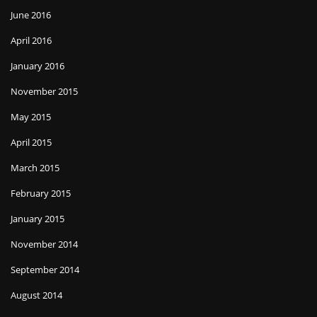
June 2016
April 2016
January 2016
November 2015
May 2015
April 2015
March 2015
February 2015
January 2015
November 2014
September 2014
August 2014