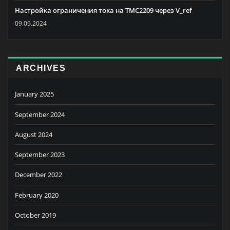
Настройка ограничения тока на TMC2209 через V_ref
09.09.2024
ARCHIVES
January 2025
September 2024
August 2024
September 2023
December 2022
February 2020
October 2019