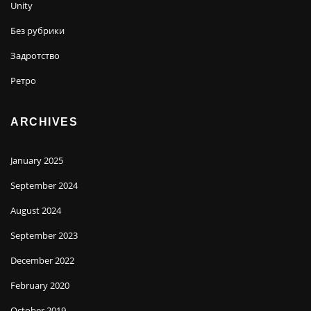
Unity
Без рубрики
Задротство
Ретро
ARCHIVES
January 2025
September 2024
August 2024
September 2023
December 2022
February 2020
October 2019