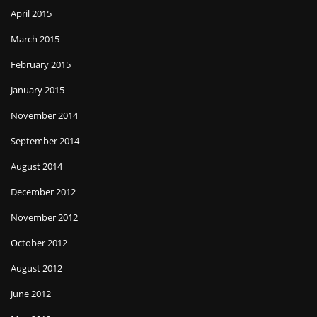
April 2015
March 2015
February 2015
January 2015
November 2014
September 2014
August 2014
December 2012
November 2012
October 2012
August 2012
June 2012