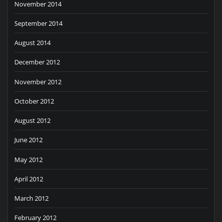
November 2014
September 2014
August 2014
December 2012
November 2012
October 2012
August 2012
June 2012
May 2012
April 2012
March 2012
February 2012