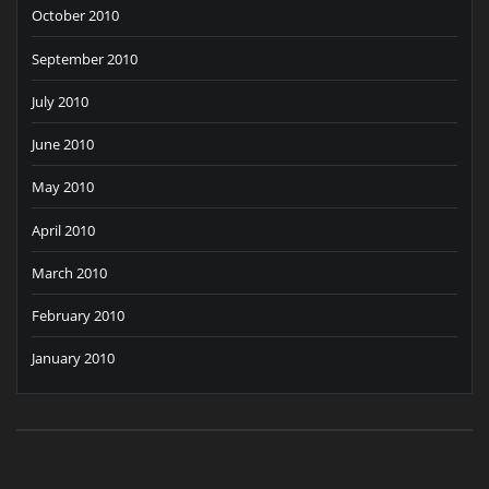
October 2010
September 2010
July 2010
June 2010
May 2010
April 2010
March 2010
February 2010
January 2010