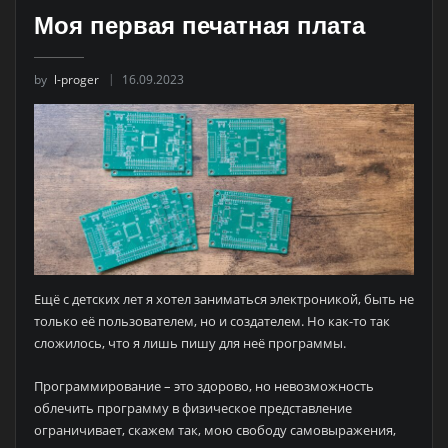
Моя первая печатная плата
by
l-proger
16.09.2023
Ещё с детских лет я хотел заниматься электроникой, быть не
только её пользователем, но и создателем. Но как-то так
сложилось, что я лишь пишу для неё программы.
Программирование – это здорово, но невозможность
облечить программу в физическое представление
ограничивает, скажем так, мою свободу самовыражения,