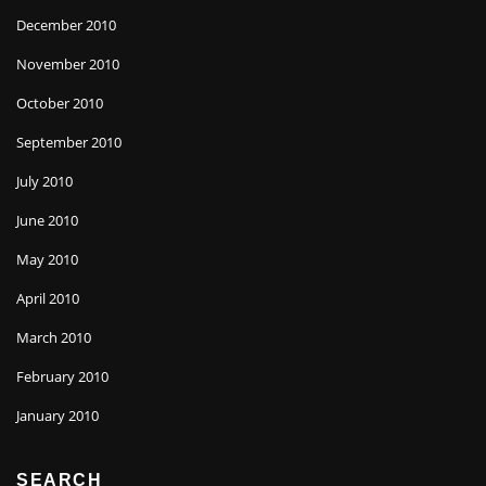
December 2010
November 2010
October 2010
September 2010
July 2010
June 2010
May 2010
April 2010
March 2010
February 2010
January 2010
SEARCH