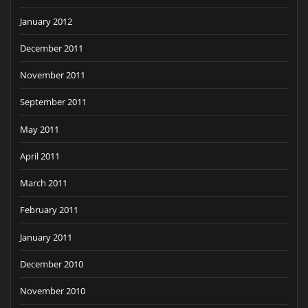
January 2012
December 2011
November 2011
September 2011
May 2011
April 2011
March 2011
February 2011
January 2011
December 2010
November 2010