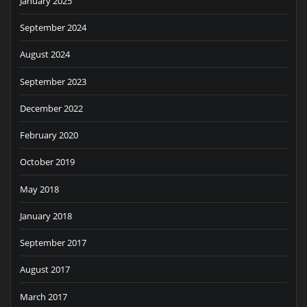
January 2025
September 2024
August 2024
September 2023
December 2022
February 2020
October 2019
May 2018
January 2018
September 2017
August 2017
March 2017