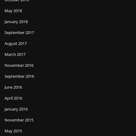
May 2018
January 2018
September 2017
August 2017
March 2017
November 2016
September 2016
June 2016
April 2016
January 2016
November 2015
May 2015