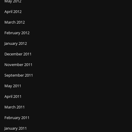
May 2012
April 2012
March 2012
February 2012
January 2012
December 2011
November 2011
September 2011
May 2011
April 2011
March 2011
February 2011
January 2011