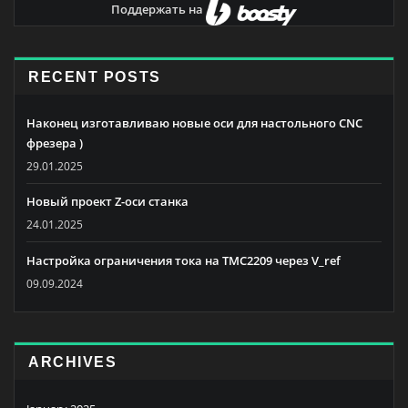
Поддержать на
RECENT POSTS
Наконец изготавливаю новые оси для настольного CNC
фрезера )
29.01.2025
Новый проект Z-оси станка
24.01.2025
Настройка ограничения тока на TMC2209 через V_ref
09.09.2024
ARCHIVES