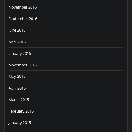
November 2016
September 2016
June 2016
April 2016
January 2016
November 2015
May 2015
April 2015
March 2015
February 2015
January 2015