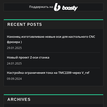
Поддержать на
RECENT POSTS
Наконец изготавливаю новые оси для настольного CNC
фрезера )
29.01.2025
Новый проект Z-оси станка
24.01.2025
Настройка ограничения тока на TMC2209 через V_ref
09.09.2024
ARCHIVES