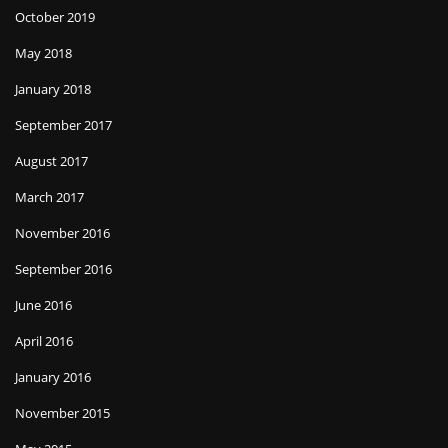
October 2019
May 2018
January 2018
September 2017
August 2017
March 2017
November 2016
September 2016
June 2016
April 2016
January 2016
November 2015