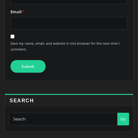
Email
*
Save my name, email, and website in this browser for the next time I
comment.
SEARCH
Go