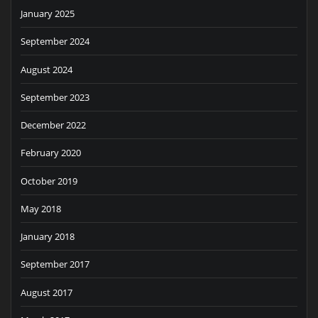
January 2025
September 2024
August 2024
September 2023
December 2022
February 2020
October 2019
May 2018
January 2018
September 2017
August 2017