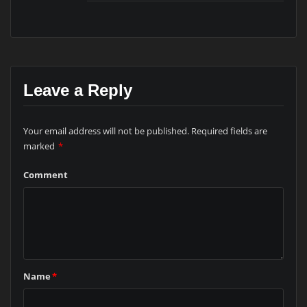
Leave a Reply
Your email address will not be published.
Required fields are
marked
*
Comment
Name
*