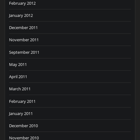
February 2012
January 2012
December 2011
November 2011
September 2011
May 2011
April 2011
March 2011
February 2011
January 2011
December 2010
November 2010