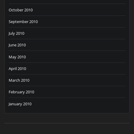
October 2010
September 2010
July 2010
June 2010
May 2010
April 2010
March 2010
February 2010
January 2010