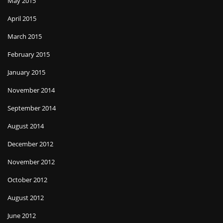
May 2015
April 2015
March 2015
February 2015
January 2015
November 2014
September 2014
August 2014
December 2012
November 2012
October 2012
August 2012
June 2012