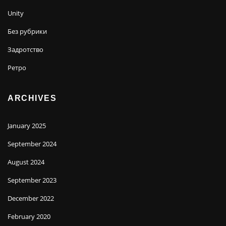
Unity
Без рубрики
Задротство
Ретро
ARCHIVES
January 2025
September 2024
August 2024
September 2023
December 2022
February 2020