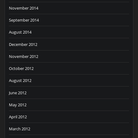
November 2014
September 2014
August 2014
December 2012
November 2012
October 2012
August 2012
June 2012
May 2012
April 2012
March 2012