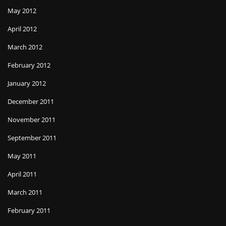
May 2012
April 2012
March 2012
February 2012
January 2012
December 2011
November 2011
September 2011
May 2011
April 2011
March 2011
February 2011