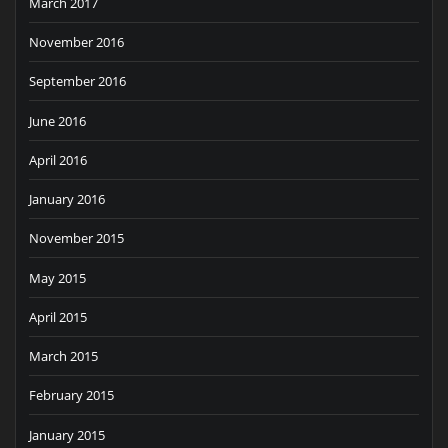
March 2017
November 2016
September 2016
June 2016
April 2016
January 2016
November 2015
May 2015
April 2015
March 2015
February 2015
January 2015