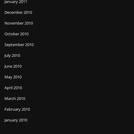
January 2011
December 2010
November 2010
October 2010
September 2010
July 2010
June 2010
May 2010
April 2010
March 2010
February 2010
January 2010