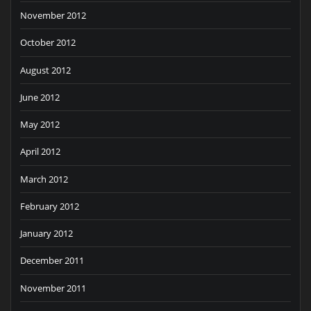
November 2012
October 2012
August 2012
June 2012
May 2012
April 2012
March 2012
February 2012
January 2012
December 2011
November 2011