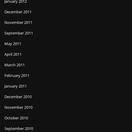
January 2012
December 2011
November 2011
September 2011
May 2011
April 2011
March 2011
February 2011
January 2011
December 2010
November 2010
October 2010
September 2010