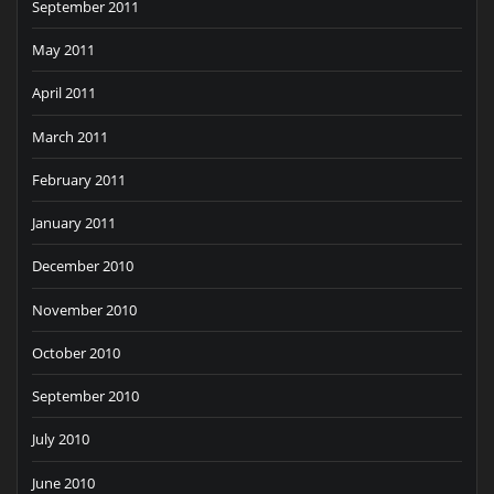
September 2011
May 2011
April 2011
March 2011
February 2011
January 2011
December 2010
November 2010
October 2010
September 2010
July 2010
June 2010