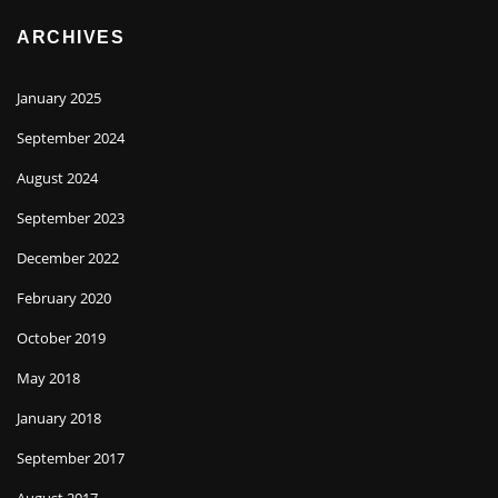
ARCHIVES
January 2025
September 2024
August 2024
September 2023
December 2022
February 2020
October 2019
May 2018
January 2018
September 2017