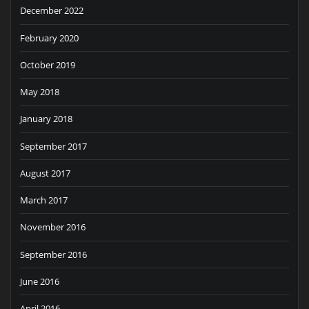
December 2022
February 2020
October 2019
May 2018
January 2018
September 2017
August 2017
March 2017
November 2016
September 2016
June 2016
April 2016