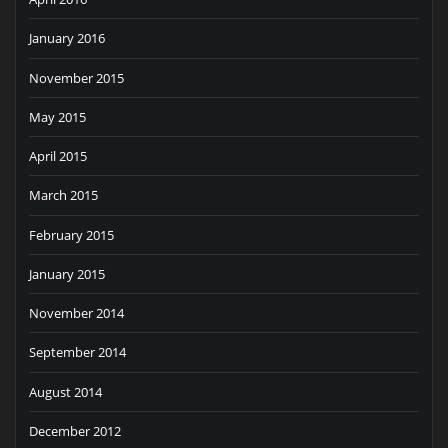
January 2016
November 2015
May 2015
April 2015
March 2015
February 2015
January 2015
November 2014
September 2014
August 2014
December 2012