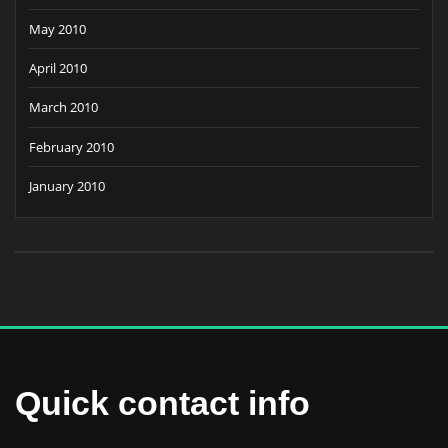
May 2010
April 2010
March 2010
February 2010
January 2010
Quick contact info