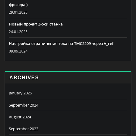
фрезера )
29.01.2025
Новый проект Z-оси станка
24.01.2025
Настройка ограничения тока на TMC2209 через V_ref
09.09.2024
ARCHIVES
January 2025
September 2024
August 2024
September 2023