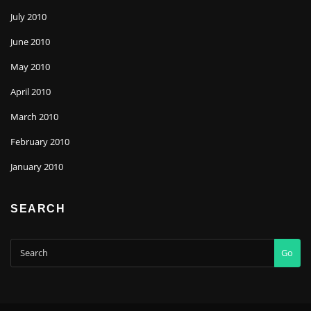
July 2010
June 2010
May 2010
April 2010
March 2010
February 2010
January 2010
SEARCH
Go