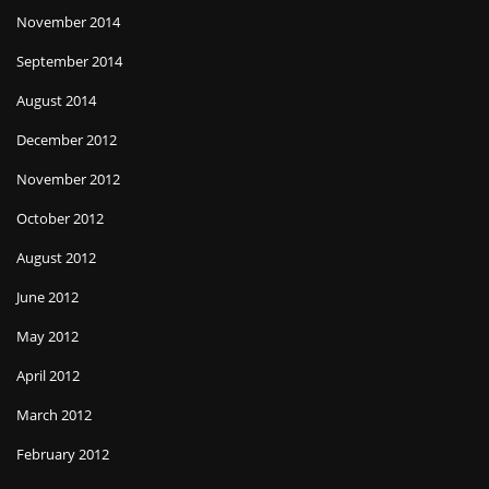
November 2014
September 2014
August 2014
December 2012
November 2012
October 2012
August 2012
June 2012
May 2012
April 2012
March 2012
February 2012