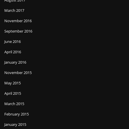
August 2017
March 2017
November 2016
September 2016
June 2016
April 2016
January 2016
November 2015
May 2015
April 2015
March 2015
February 2015
January 2015