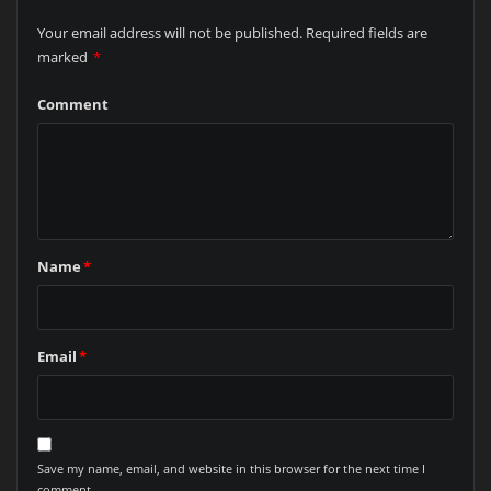
Your email address will not be published.
Required fields are
marked
*
Comment
Name
*
Email
*
Save my name, email, and website in this browser for the next time I
comment.