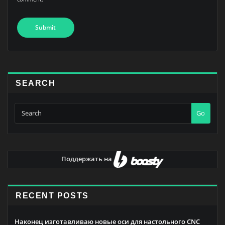
SEARCH
Go
Поддержать на
RECENT POSTS
Наконец изготавливаю новые оси для настольного CNC