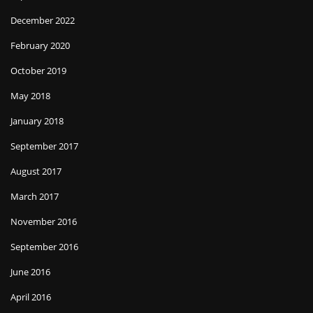
December 2022
February 2020
October 2019
May 2018
January 2018
September 2017
August 2017
March 2017
November 2016
September 2016
June 2016
April 2016