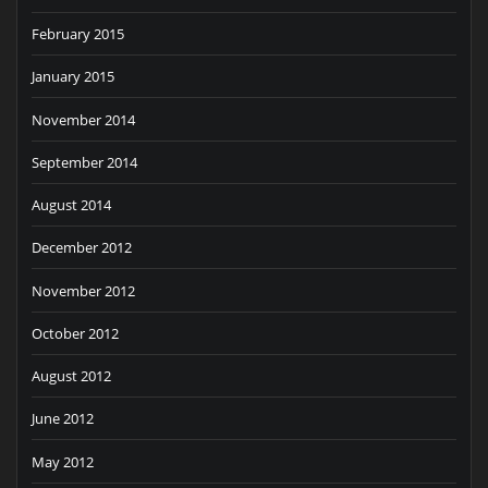
February 2015
January 2015
November 2014
September 2014
August 2014
December 2012
November 2012
October 2012
August 2012
June 2012
May 2012