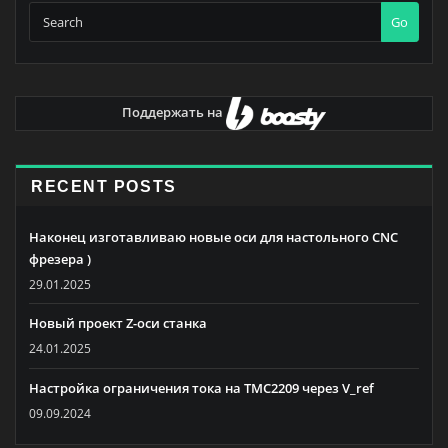
Go
Поддержать на
RECENT POSTS
Наконец изготавливаю новые оси для настольного CNC
фрезера )
29.01.2025
Новый проект Z-оси станка
24.01.2025
Настройка ограничения тока на TMC2209 через V_ref
09.09.2024