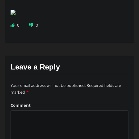
0
0
Leave a Reply
Your email address will not be published.
Required fields are
marked
*
Comment