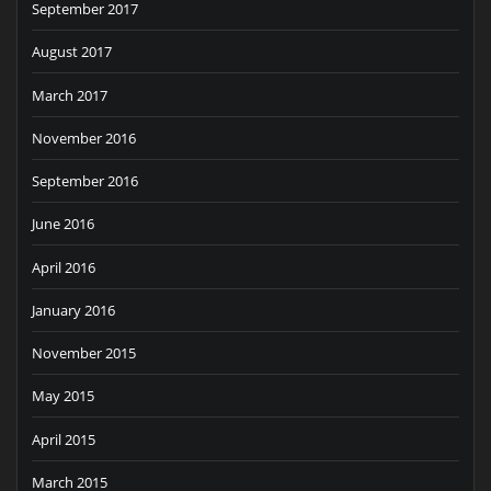
September 2017
August 2017
March 2017
November 2016
September 2016
June 2016
April 2016
January 2016
November 2015
May 2015
April 2015
March 2015