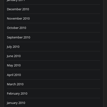
December 2010
November 2010
October 2010
September 2010
July 2010
June 2010
May 2010
April 2010
March 2010
February 2010
January 2010