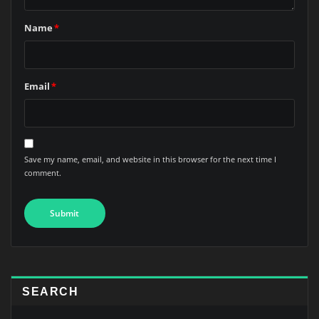
Name
*
Email
*
Save my name, email, and website in this browser for the next time I
comment.
SEARCH