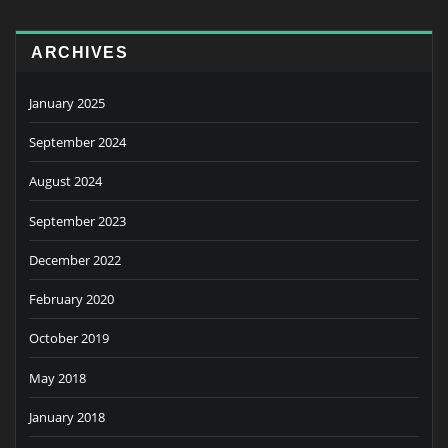
ARCHIVES
January 2025
September 2024
August 2024
September 2023
December 2022
February 2020
October 2019
May 2018
January 2018