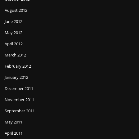
August 2012
June 2012
May 2012
April 2012
March 2012
February 2012
January 2012
December 2011
November 2011
September 2011
May 2011
April 2011