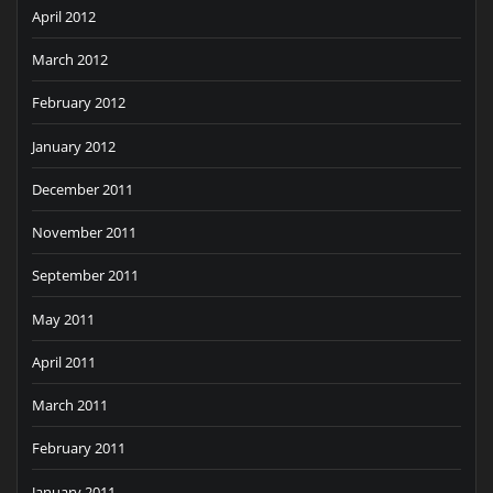
April 2012
March 2012
February 2012
January 2012
December 2011
November 2011
September 2011
May 2011
April 2011
March 2011
February 2011
January 2011