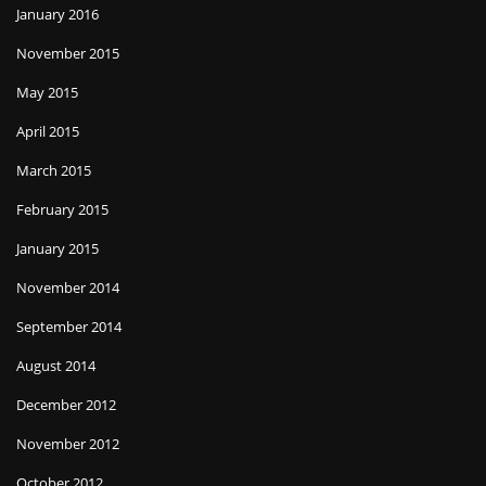
January 2016
November 2015
May 2015
April 2015
March 2015
February 2015
January 2015
November 2014
September 2014
August 2014
December 2012
November 2012
October 2012