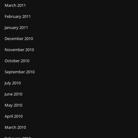
March 2011
February 2011
January 2011
December 2010
November 2010
October 2010
September 2010
July 2010
June 2010
May 2010
April 2010
March 2010