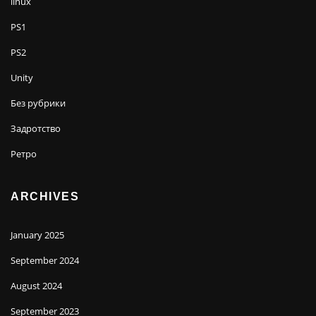
linux
PS1
PS2
Unity
Без рубрики
Задротство
Ретро
ARCHIVES
January 2025
September 2024
August 2024
September 2023