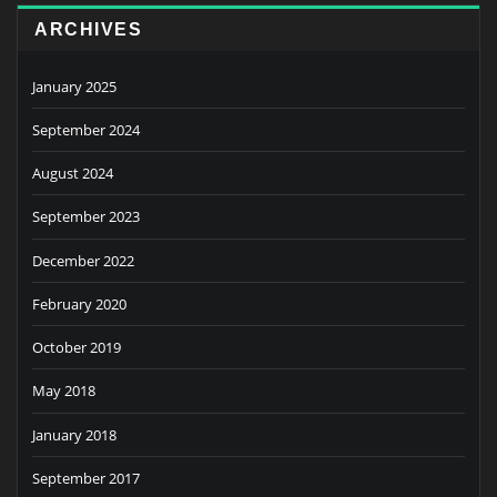
ARCHIVES
January 2025
September 2024
August 2024
September 2023
December 2022
February 2020
October 2019
May 2018
January 2018
September 2017