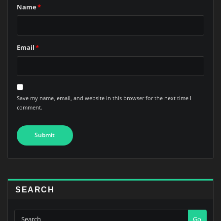
Name
*
Email
*
Save my name, email, and website in this browser for the next time I
comment.
SEARCH
Go