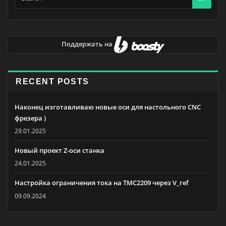
Поддержать на
RECENT POSTS
Наконец изготавливаю новые оси для настольного CNC
фрезера )
29.01.2025
Новый проект Z-оси станка
24.01.2025
Настройка ограничения тока на TMC2209 через V_ref
09.09.2024