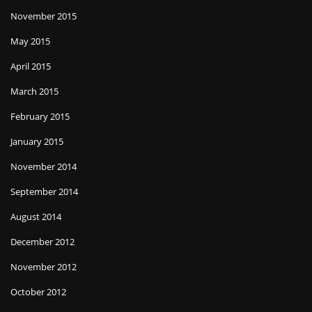
November 2015
May 2015
April 2015
March 2015
February 2015
January 2015
November 2014
September 2014
August 2014
December 2012
November 2012
October 2012