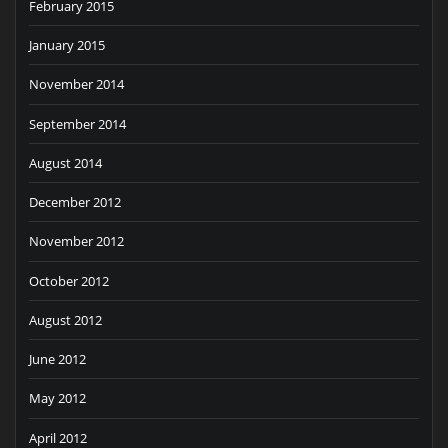
February 2015
January 2015
November 2014
September 2014
August 2014
December 2012
November 2012
October 2012
August 2012
June 2012
May 2012
April 2012