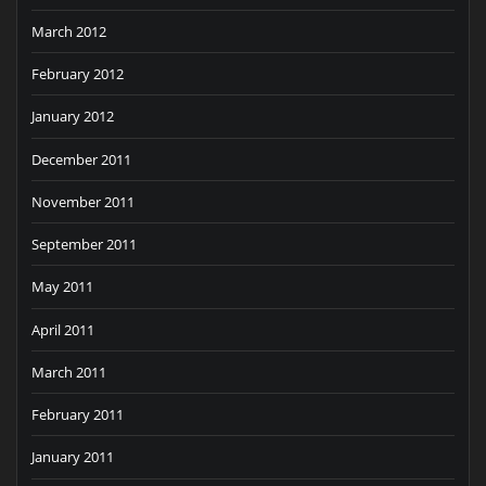
March 2012
February 2012
January 2012
December 2011
November 2011
September 2011
May 2011
April 2011
March 2011
February 2011
January 2011