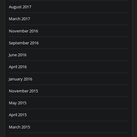
August 2017
March 2017
November 2016
September 2016
June 2016
April 2016
January 2016
November 2015
May 2015
April 2015
March 2015