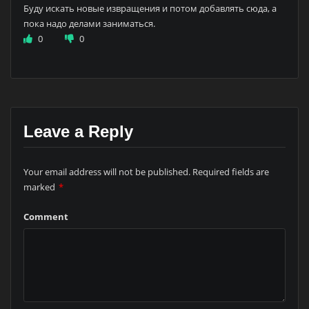
Буду искать новые извращения и потом добавлять сюда, а
пока надо делами заниматься.
0
0
Leave a Reply
Your email address will not be published.
Required fields are
marked
*
Comment