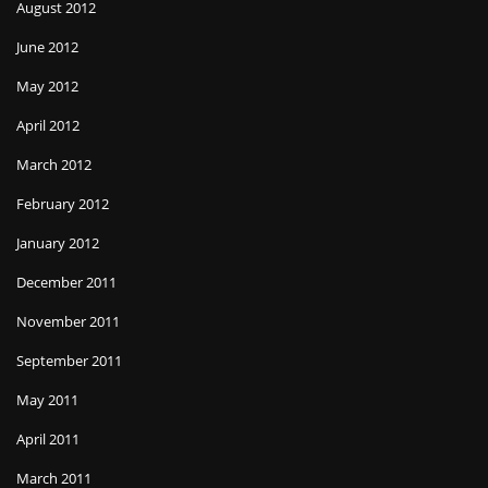
August 2012
June 2012
May 2012
April 2012
March 2012
February 2012
January 2012
December 2011
November 2011
September 2011
May 2011
April 2011
March 2011