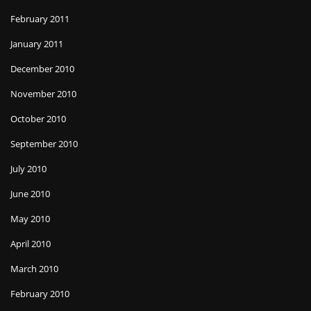
February 2011
January 2011
December 2010
November 2010
October 2010
September 2010
July 2010
June 2010
May 2010
April 2010
March 2010
February 2010