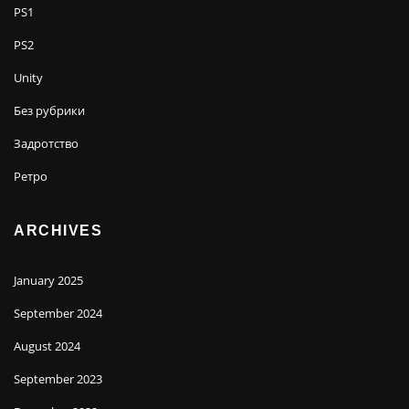
PS1
PS2
Unity
Без рубрики
Задротство
Ретро
ARCHIVES
January 2025
September 2024
August 2024
September 2023