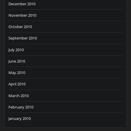
December 2010
November 2010
October 2010
September 2010
July 2010
June 2010
May 2010
April 2010
March 2010
February 2010
January 2010