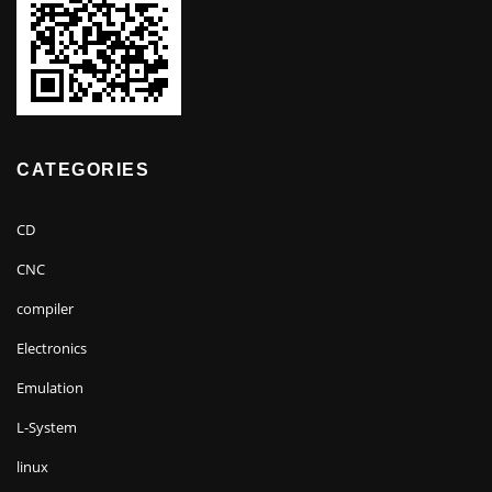
CATEGORIES
CD
CNC
compiler
Electronics
Emulation
L-System
linux