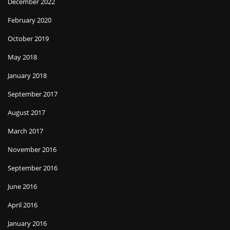
December 2022
February 2020
October 2019
May 2018
January 2018
September 2017
August 2017
March 2017
November 2016
September 2016
June 2016
April 2016
January 2016