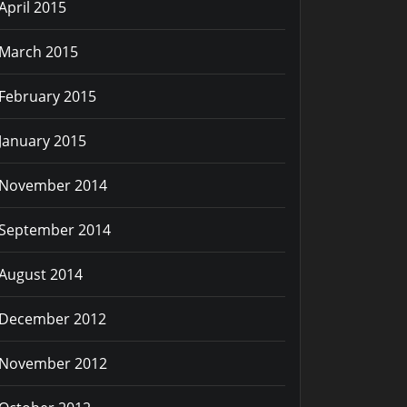
April 2015
March 2015
February 2015
January 2015
November 2014
September 2014
August 2014
December 2012
November 2012