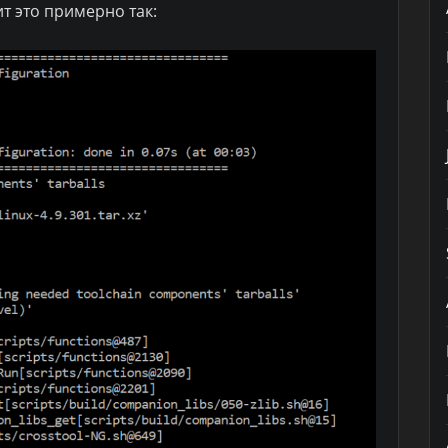
ит это примерно так: