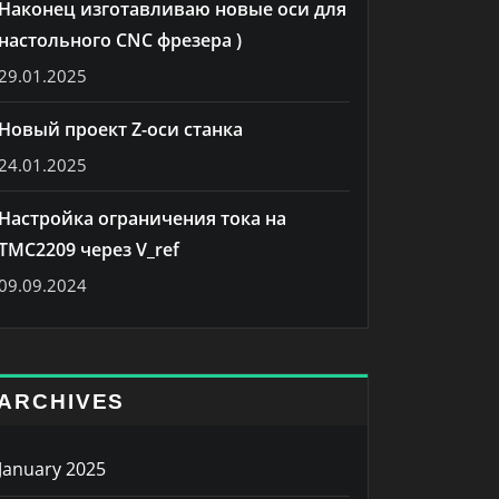
Наконец изготавливаю новые оси для
настольного CNC фрезера )
29.01.2025
Новый проект Z-оси станка
24.01.2025
Настройка ограничения тока на
TMC2209 через V_ref
09.09.2024
ARCHIVES
January 2025