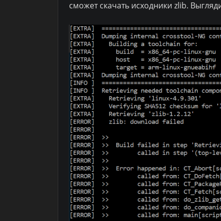
сможет скачать исходники zlib. Выгляд