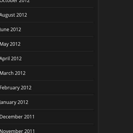
October 2012
August 2012
June 2012
May 2012
April 2012
March 2012
February 2012
xt
January 2012
December 2011
November 2011