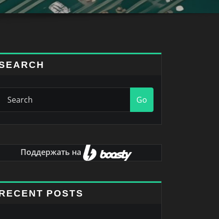
SEARCH
Go
Поддержать на
RECENT POSTS