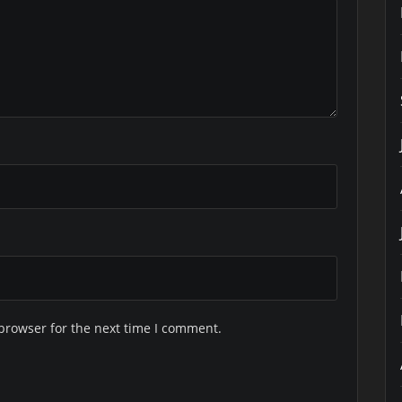
browser for the next time I comment.