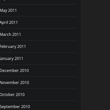
May 2011
April 2011
March 2011
February 2011
January 2011
December 2010
November 2010
October 2010
September 2010