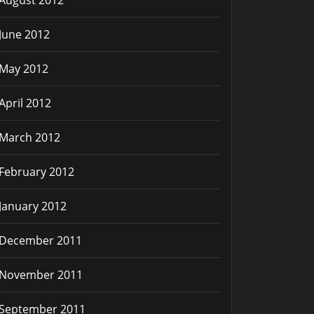
August 2012
June 2012
May 2012
April 2012
March 2012
February 2012
January 2012
December 2011
November 2011
September 2011