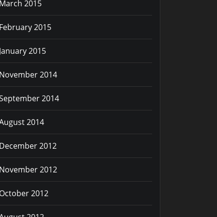
March 2015
February 2015
January 2015
November 2014
September 2014
August 2014
December 2012
November 2012
October 2012