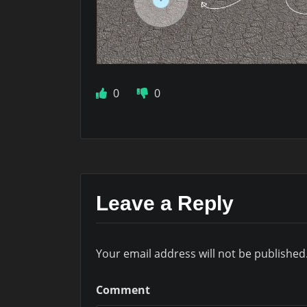
0
0
Leave a Reply
Your email address will not be published
Comment