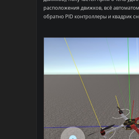
расположения движков, всё автоматом
обратно PID контроллеры и квадрик сно