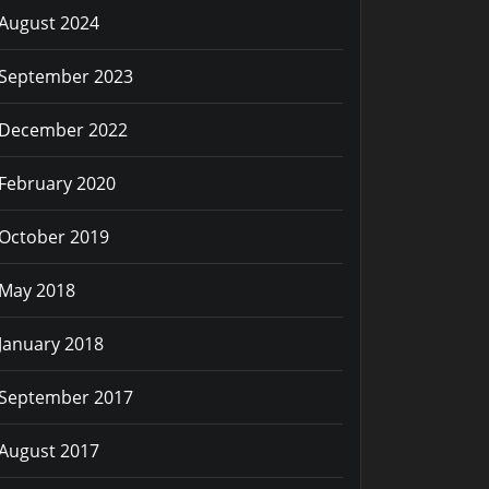
August 2024
September 2023
December 2022
February 2020
October 2019
May 2018
January 2018
September 2017
August 2017