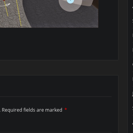
.
Required fields are marked
*