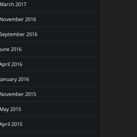
March 2017
November 2016
September 2016
June 2016
April 2016
January 2016
November 2015
May 2015
April 2015