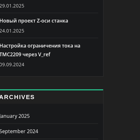
29.01.2025
Новый проект Z-оси станка
24.01.2025
Настройка ограничения тока на
TMC2209 через V_ref
09.09.2024
ARCHIVES
January 2025
September 2024