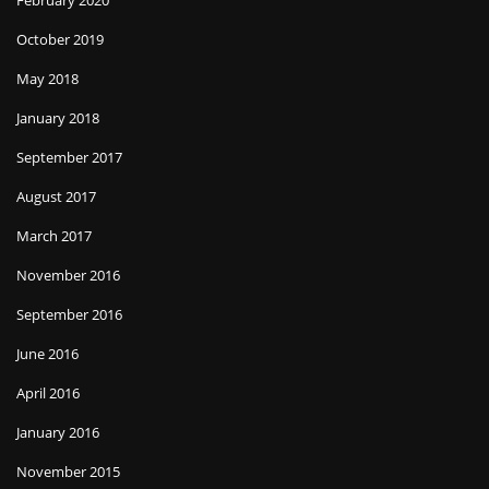
October 2019
May 2018
January 2018
September 2017
August 2017
March 2017
November 2016
September 2016
June 2016
April 2016
January 2016
November 2015