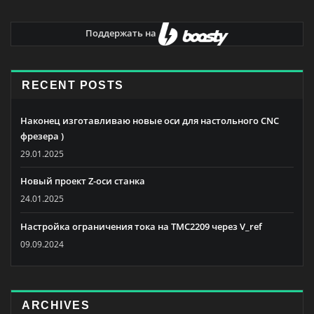
Поддержать на
RECENT POSTS
Наконец изготавливаю новые оси для настольного CNC
фрезера )
29.01.2025
Новый проект Z-оси станка
24.01.2025
Настройка ограничения тока на TMC2209 через V_ref
09.09.2024
ARCHIVES