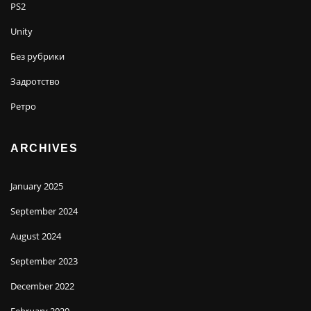
PS2
Unity
Без рубрики
Задротство
Ретро
ARCHIVES
January 2025
September 2024
August 2024
September 2023
December 2022
February 2020