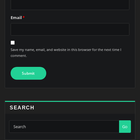
Email
*
Save my name, email, and website in this browser for the next time I
comment.
SEARCH
Go