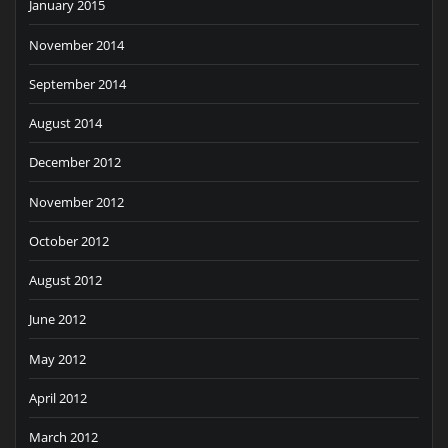
January 2015
November 2014
September 2014
August 2014
December 2012
November 2012
October 2012
August 2012
June 2012
May 2012
April 2012
March 2012