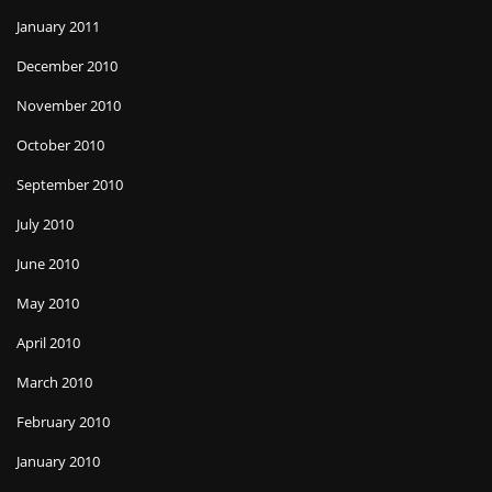
January 2011
December 2010
November 2010
October 2010
September 2010
July 2010
June 2010
May 2010
April 2010
March 2010
February 2010
January 2010