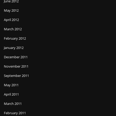
June 2012
May 2012
April 2012
March 2012
February 2012
January 2012
December 2011
November 2011
September 2011
May 2011
April 2011
March 2011
February 2011