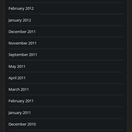
February 2012
January 2012
December 2011
November 2011
September 2011
May 2011
April 2011
March 2011
February 2011
January 2011
December 2010