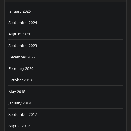
January 2025
September 2024
August 2024
September 2023
December 2022
February 2020
October 2019
May 2018
January 2018
September 2017
August 2017