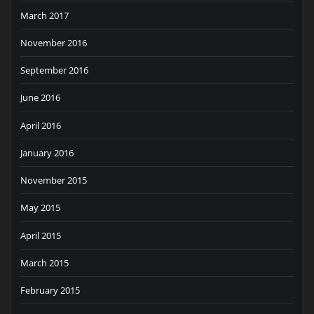
March 2017
November 2016
September 2016
June 2016
April 2016
January 2016
November 2015
May 2015
April 2015
March 2015
February 2015