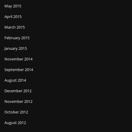
May 2015
April 2015
March 2015
February 2015
January 2015
November 2014
September 2014
August 2014
December 2012
November 2012
October 2012
August 2012