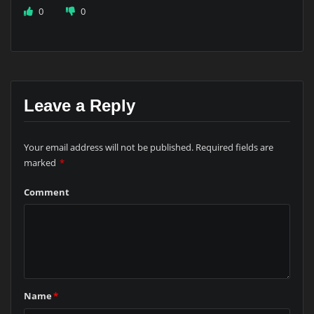
0
0
Leave a Reply
Your email address will not be published.
Required fields are
marked
*
Comment
Name
*