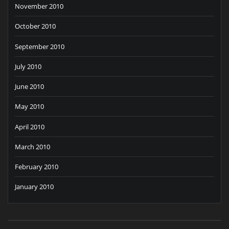
November 2010
October 2010
September 2010
July 2010
June 2010
May 2010
April 2010
March 2010
February 2010
January 2010