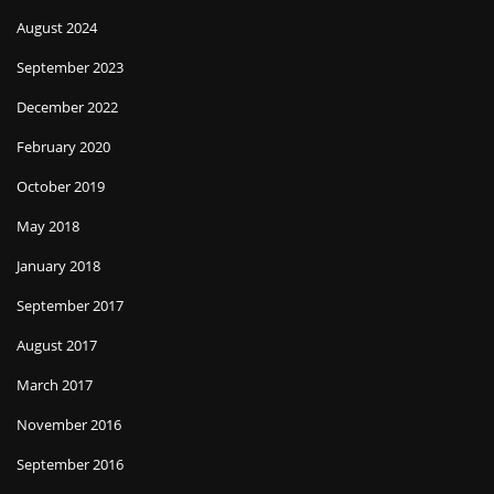
August 2024
September 2023
December 2022
February 2020
October 2019
May 2018
January 2018
September 2017
August 2017
March 2017
November 2016
September 2016