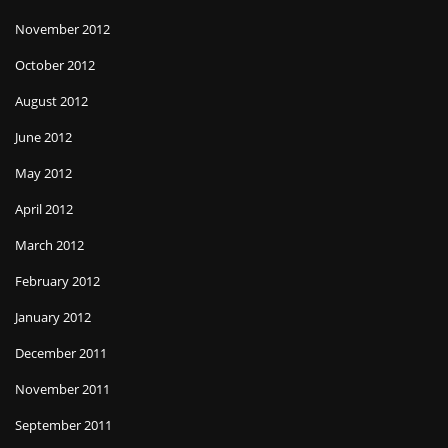
November 2012
October 2012
August 2012
June 2012
May 2012
April 2012
March 2012
February 2012
January 2012
December 2011
November 2011
September 2011