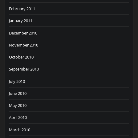
February 2011
January 2011
December 2010
November 2010
October 2010
September 2010
July 2010
June 2010
May 2010
April 2010
March 2010