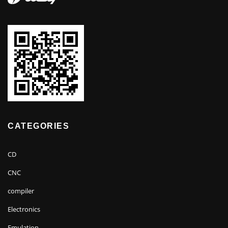
CATEGORIES
CD
CNC
compiler
Electronics
Emulation