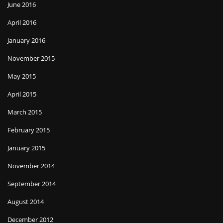
June 2016
April 2016
January 2016
November 2015
May 2015
April 2015
March 2015
February 2015
January 2015
November 2014
September 2014
August 2014
December 2012