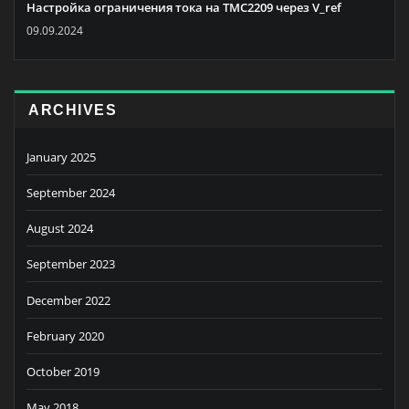
Настройка ограничения тока на TMC2209 через V_ref
09.09.2024
ARCHIVES
January 2025
September 2024
August 2024
September 2023
December 2022
February 2020
October 2019
May 2018