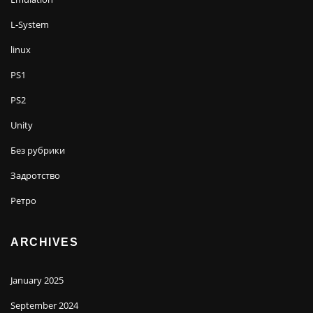
L-System
linux
PS1
PS2
Unity
Без рубрики
Задротство
Ретро
ARCHIVES
January 2025
September 2024