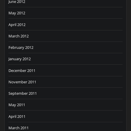
June 2012
May 2012
April 2012
March 2012
February 2012
January 2012
December 2011
November 2011
September 2011
May 2011
April 2011
March 2011