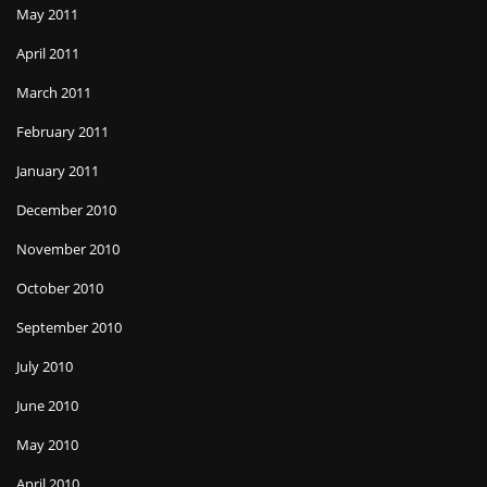
May 2011
April 2011
March 2011
February 2011
January 2011
December 2010
November 2010
October 2010
September 2010
July 2010
June 2010
May 2010
April 2010