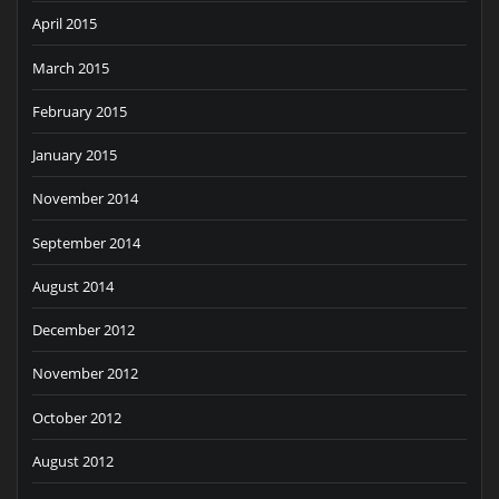
April 2015
March 2015
February 2015
January 2015
November 2014
September 2014
August 2014
December 2012
November 2012
October 2012
August 2012