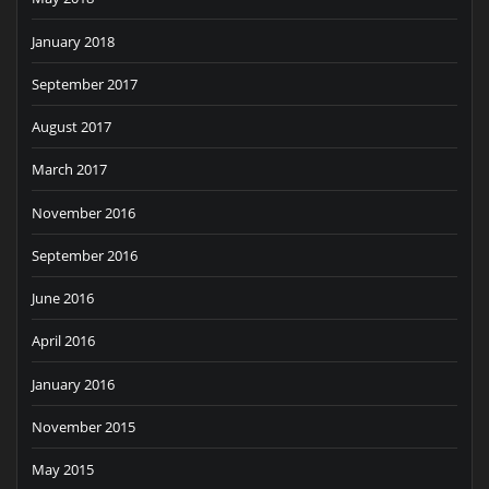
January 2018
September 2017
August 2017
March 2017
November 2016
September 2016
June 2016
April 2016
January 2016
November 2015
May 2015