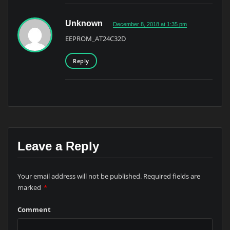
Unknown
December 8, 2018 at 1:35 pm
EEPROM_AT24C32D
Reply
Leave a Reply
Your email address will not be published.
Required fields are
marked
*
Comment