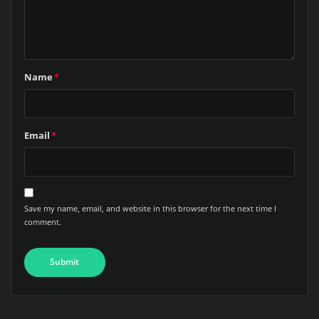
Name
*
Email
*
Save my name, email, and website in this browser for the next time I
comment.