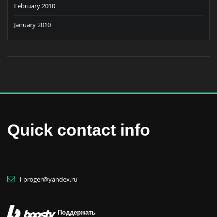
February 2010
January 2010
Quick contact info
l-proger@yandex.ru
Поддержать