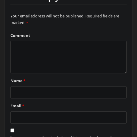
Your email address will not be published.
Required fields are
marked
*
Comment
Name
*
Email
*