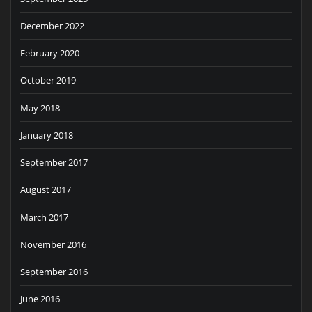
December 2022
February 2020
October 2019
May 2018
January 2018
September 2017
August 2017
March 2017
November 2016
September 2016
June 2016