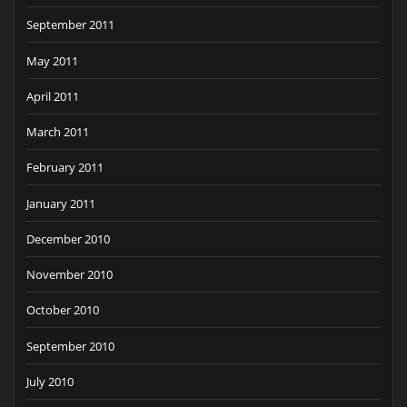
September 2011
May 2011
April 2011
March 2011
February 2011
January 2011
December 2010
November 2010
October 2010
September 2010
July 2010