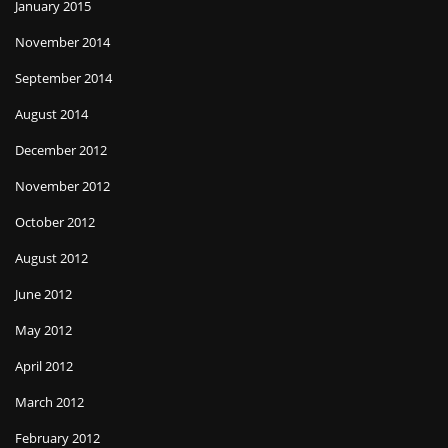
January 2015
November 2014
September 2014
August 2014
December 2012
November 2012
October 2012
August 2012
June 2012
May 2012
April 2012
March 2012
February 2012