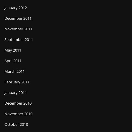
January 2012
December 2011
November 2011
September 2011
May 2011
April 2011
March 2011
February 2011
January 2011
December 2010
November 2010
October 2010