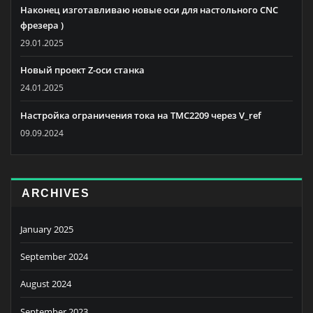
Наконец изготавливаю новые оси для настольного CNC
фрезера )
29.01.2025
Новый проект Z-оси станка
24.01.2025
Настройка ограничения тока на TMC2209 через V_ref
09.09.2024
ARCHIVES
January 2025
September 2024
August 2024
September 2023