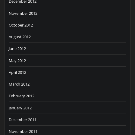
December 2012
November 2012
October 2012
August 2012
June 2012
May 2012
April 2012
March 2012
February 2012
January 2012
December 2011
November 2011