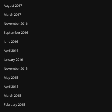
August 2017
March 2017
November 2016
September 2016
June 2016
April 2016
January 2016
November 2015
May 2015
April 2015
March 2015
February 2015