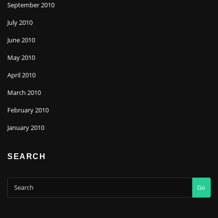
September 2010
July 2010
June 2010
May 2010
April 2010
March 2010
February 2010
January 2010
SEARCH
Go