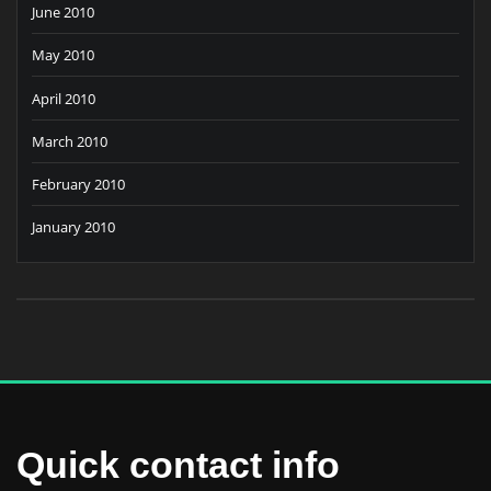
June 2010
May 2010
April 2010
March 2010
February 2010
January 2010
Quick contact info