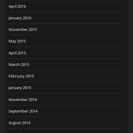
April 2016
January 2016
November 2015
May 2015
April 2015
March 2015
February 2015
January 2015
November 2014
September 2014
August 2014