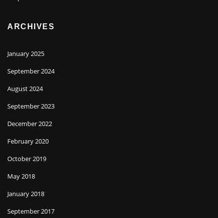
ARCHIVES
January 2025
September 2024
August 2024
September 2023
December 2022
February 2020
October 2019
May 2018
January 2018
September 2017