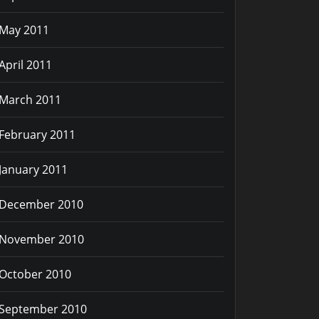
May 2011
April 2011
March 2011
February 2011
January 2011
December 2010
November 2010
October 2010
September 2010