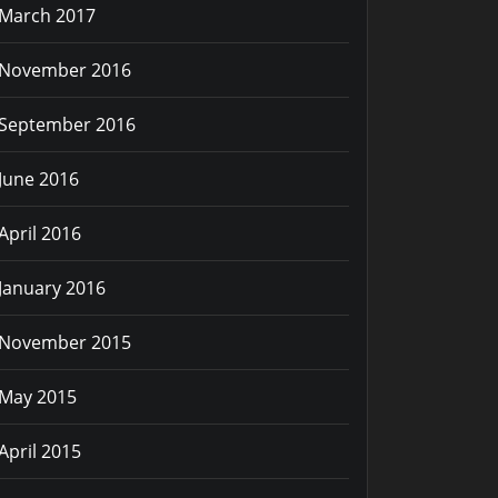
March 2017
November 2016
September 2016
June 2016
April 2016
January 2016
November 2015
May 2015
April 2015