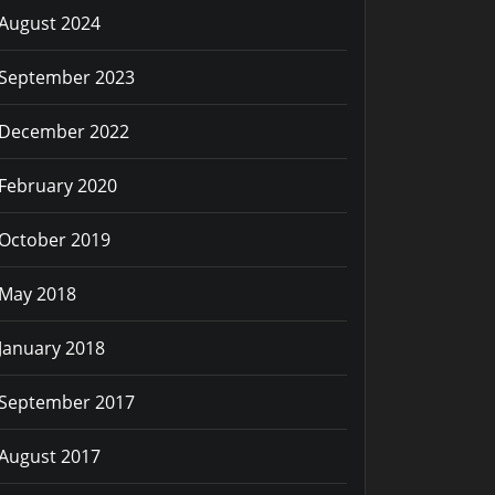
August 2024
September 2023
December 2022
February 2020
October 2019
May 2018
January 2018
September 2017
August 2017