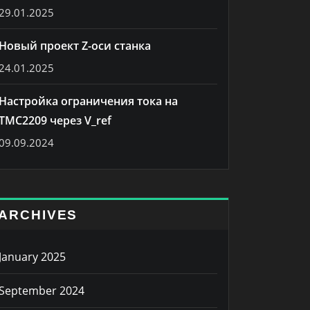
29.01.2025
Новый проект Z-оси станка
24.01.2025
Настройка ограничения тока на
TMC2209 через V_ref
09.09.2024
ARCHIVES
January 2025
September 2024