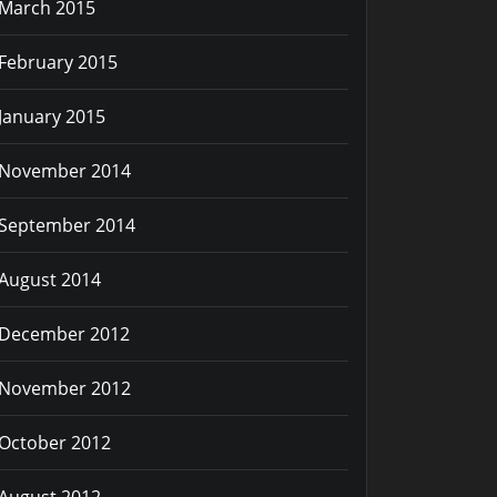
March 2015
February 2015
January 2015
November 2014
September 2014
August 2014
December 2012
November 2012
October 2012