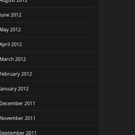
August 2012
June 2012
May 2012
April 2012
March 2012
February 2012
January 2012
December 2011
November 2011
September 2011